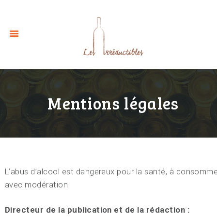
Mentions légales
L’abus d’alcool est dangereux pour la santé, à consomme
avec modération
Directeur de la publication et de la rédaction :