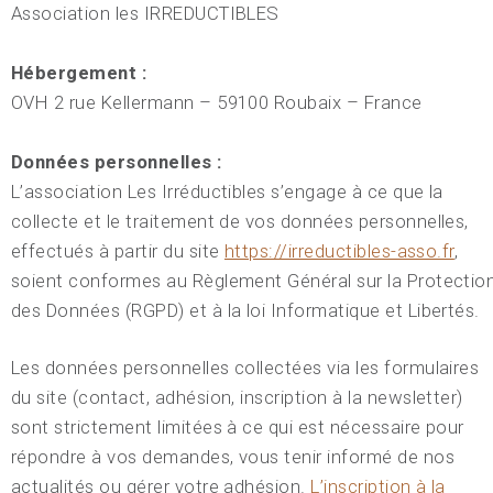
Association les IRREDUCTIBLES
Hébergement :
OVH 2 rue Kellermann – 59100 Roubaix – France
Données personnelles :
L’association Les Irréductibles s’engage à ce que la
collecte et le traitement de vos données personnelles,
effectués à partir du site
https://irreductibles-asso.fr
,
soient conformes au Règlement Général sur la Protectio
des Données (RGPD) et à la loi Informatique et Libertés.
Les données personnelles collectées via les formulaires
du site (contact, adhésion, inscription à la newsletter)
sont strictement limitées à ce qui est nécessaire pour
répondre à vos demandes, vous tenir informé de nos
actualités ou gérer votre adhésion.
L’inscription à la