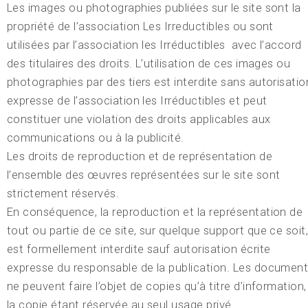
Les images ou photographies publiées sur le site sont la
propriété de l’association Les Irreductibles ou sont
utilisées par l’association les Irréductibles avec l’accord
des titulaires des droits. L’utilisation de ces images ou
photographies par des tiers est interdite sans autorisatio
expresse de l’association les Irréductibles et peut
constituer une violation des droits applicables aux
communications ou à la publicité.
Les droits de reproduction et de représentation de
l’ensemble des œuvres représentées sur le site sont
strictement réservés.
En conséquence, la reproduction et la représentation de
tout ou partie de ce site, sur quelque support que ce soit
est formellement interdite sauf autorisation écrite
expresse du responsable de la publication. Les documen
ne peuvent faire l’objet de copies qu’à titre d’information,
la copie étant réservée au seul usage privé.