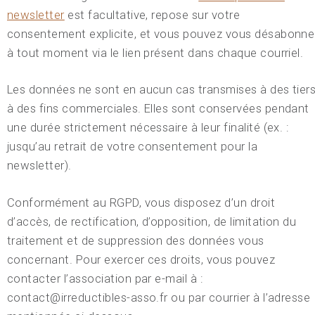
newsletter
est facultative, repose sur votre
consentement explicite, et vous pouvez vous désabonne
à tout moment via le lien présent dans chaque courriel.
Les données ne sont en aucun cas transmises à des tier
à des fins commerciales. Elles sont conservées pendant
une durée strictement nécessaire à leur finalité (ex. :
jusqu’au retrait de votre consentement pour la
newsletter).
Conformément au RGPD, vous disposez d’un droit
d’accès, de rectification, d’opposition, de limitation du
traitement et de suppression des données vous
concernant. Pour exercer ces droits, vous pouvez
contacter l’association par e-mail à :
contact@irreductibles-asso.fr ou par courrier à l’adresse