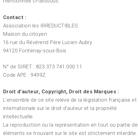
mentionnée ci-dessous.
Contact :
Association les IRREDUCTIBLES
Maison du citoyen
16 rue du Révérend Père Lucien Aubry
94120 Fontenay-sous-Bois
N° de SIRET : 823 373 741 000 11
Code APE : 9499Z
Droit d’auteur, Copyright, Droit des Marques :
L’ensemble de ce site relève de la législation française et
internationale sur le droit d’auteur et la propriété
intellectuelle.
La reproduction ou la représentation en tout ou partie d
éléments se trouvant sur le site est strictement interdite.