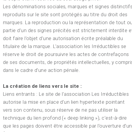
Les dénominations sociales, marques et signes distinctif
reproduits sur le site sont protégés au titre du droit des
marques. La reproduction ou la représentation de tout o
partie d’un des signes précités est strictement interdite e
doit faire l’objet d’une autorisation écrite préalable du
titulaire de la marque. L’association les Irréductibles se
réserve le droit de poursuivre les actes de contrefaçons
de ses documents, de propriétés intellectuelles, y compri
dans le cadre d’une action pénale.
La création de liens vers le site :
Liens entrants : Le site de l’association Les Irréductibles
autorise la mise en place d’un lien hypertexte pointant
vers son contenu, sous réserve de ne pas utiliser la
technique du lien profond (« deep linking »), c’est-à-dire
que les pages doivent être accessible par l’ouverture d’u