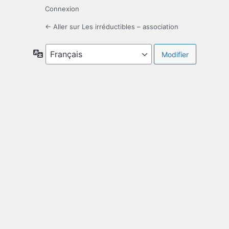
Connexion
← Aller sur Les irréductibles – association
Langue