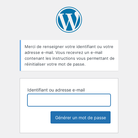
Mot
de
passe
oublié
Merci de renseigner votre identifiant ou votre
adresse e-mail. Vous recevrez un e-mail
contenant les instructions vous permettant de
réinitialiser votre mot de passe.
Identifiant ou adresse e-mail